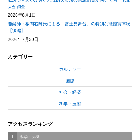
大が調査
2026年8月1日
能楽師・桜間右陣氏による「富士見舞台」の特別な能鑑賞体験
【後編】
2026年7月30日
カテゴリー
カルチャー
国際
社会・経済
科学・技術
アクセスランキング
1
科学・技術