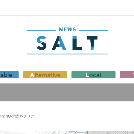
術でNOx問題をクリア