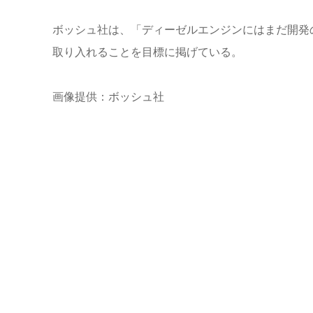
ボッシュ社は、「ディーゼルエンジンにはまだ開発
取り入れることを目標に掲げている。
画像提供：ボッシュ社