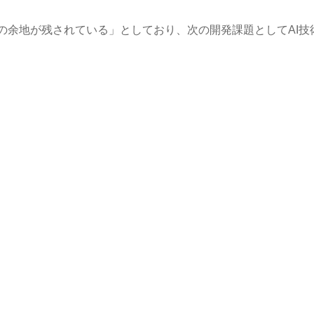
の余地が残されている」としており、次の開発課題としてAI技