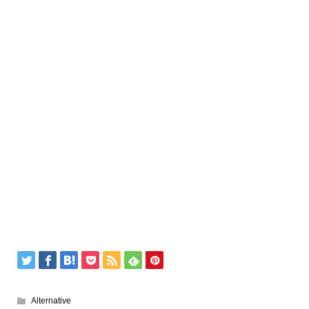
Alternative