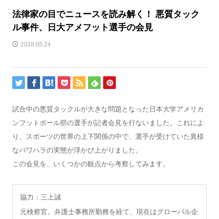
法律家の目でニュースを読み解く！ 悪質タック
ル事件、日大アメフット選手の会見
2018.05.24
試合中の悪質タックルが大きな問題となった日本大学アメリカ
ンフットボール部の選手が記者会見を行ないました。これによ
り、スポーツの世界の上下関係の中で、選手が受けていた異様
なパワハラの実態が浮かび上がりました。
この会見を、いくつかの観点から考察してみます。
協力：三上誠
元検察官。弁護士事務所勤務を経て、現在はグローバル企