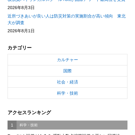
2026年8月3日
近所づきあいが良い人は防災対策の実施割合が高い傾向 東北
大が調査
2026年8月1日
カテゴリー
カルチャー
国際
社会・経済
科学・技術
アクセスランキング
1
科学・技術