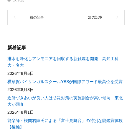
スマホ
新着記事
排水を浄化しアンモニアを回収する新触媒を開発 高知工科
大・名大
2026年8月5日
横須賀バイリンガルスクールYBSが国際アワード最高位を受賞
2026年8月3日
近所づきあいが良い人は防災対策の実施割合が高い傾向 東北
大が調査
2026年8月1日
能楽師・桜間右陣氏による「富士見舞台」の特別な能鑑賞体験
【後編】