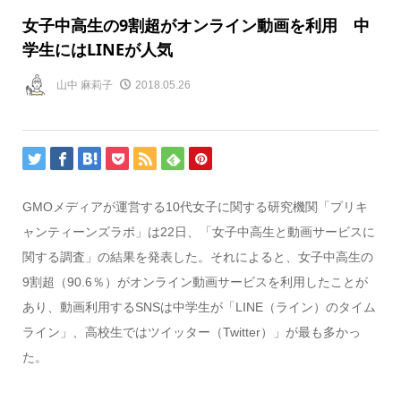
女子中高生の9割超がオンライン動画を利用 中
学生にはLINEが人気
山中 麻莉子
2018.05.26
GMOメディアが運営する10代女子に関する研究機関「プリキ
ャンティーンズラボ」は22日、「女子中高生と動画サービスに
関する調査」の結果を発表した。それによると、女子中高生の
9割超（90.6％）がオンライン動画サービスを利用したことが
あり、動画利用するSNSは中学生が「LINE（ライン）のタイム
ライン」、高校生ではツイッター（Twitter）」が最も多かっ
た。