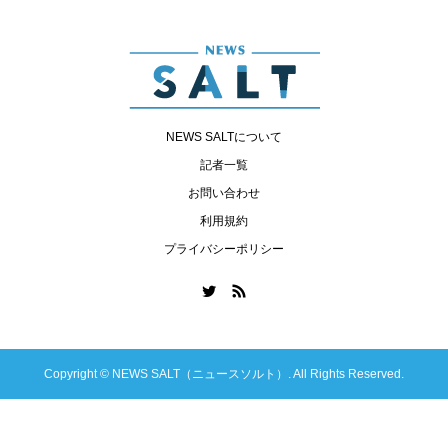
NEWS SALTについて
記者一覧
お問い合わせ
利用規約
プライバシーポリシー
Copyright ©
NEWS SALT（ニュースソルト）. All Rights Reserved.