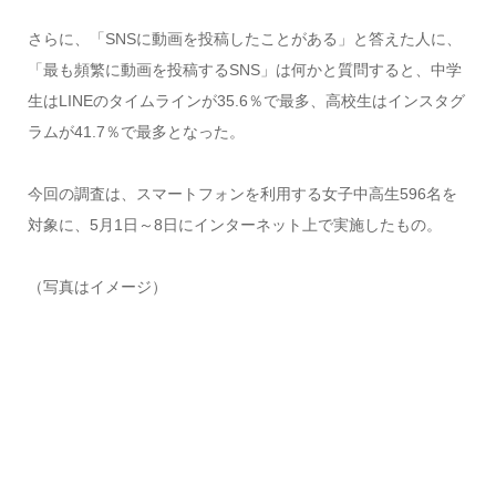
さらに、「SNSに動画を投稿したことがある」と答えた人に、
「最も頻繁に動画を投稿するSNS」は何かと質問すると、中学
生はLINEのタイムラインが35.6％で最多、高校生はインスタグ
ラムが41.7％で最多となった。
今回の調査は、スマートフォンを利用する女子中高生596名を
対象に、5月1日～8日にインターネット上で実施したもの。
（写真はイメージ）