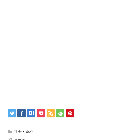
社会・経済