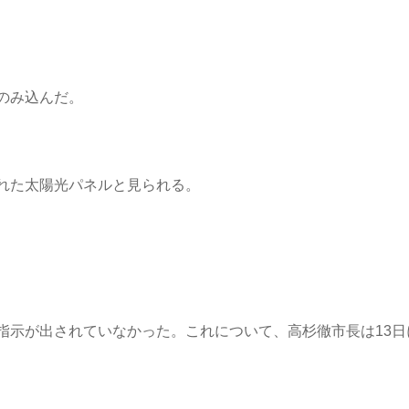
のみ込んだ。
れた太陽光パネルと見られる。
指示が出されていなかった。これについて、高杉徹市長は13日