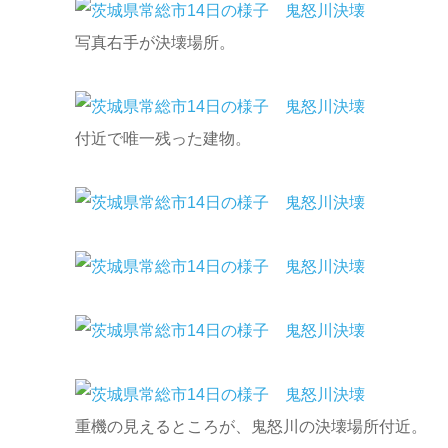
写真右手が決壊場所。
付近で唯一残った建物。
重機の見えるところが、鬼怒川の決壊場所付近。