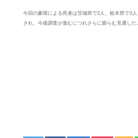
今回の豪雨による死者は茨城県で2人、栃木県で3人
され、今後調査が進むにつれさらに膨らむ見通しだ