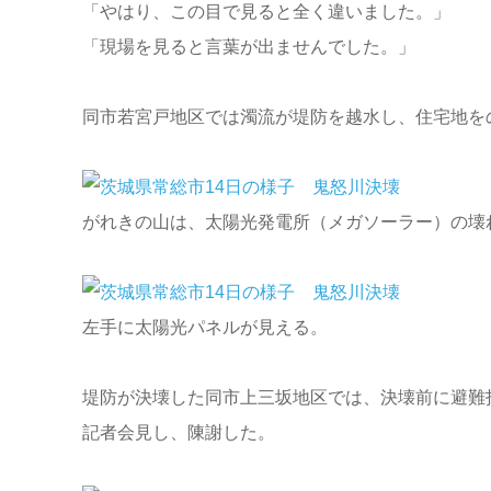
「やはり、この目で見ると全く違いました。」
「現場を見ると言葉が出ませんでした。」
同市若宮戸地区では濁流が堤防を越水し、住宅地を
がれきの山は、太陽光発電所（メガソーラー）の壊
左手に太陽光パネルが見える。
堤防が決壊した同市上三坂地区では、決壊前に避難
記者会見し、陳謝した。