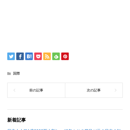
国際
新着記事