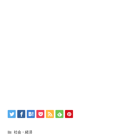
社会・経済