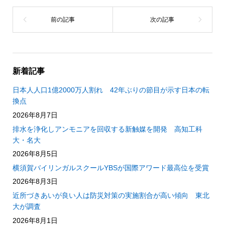
新着記事
日本人人口1億2000万人割れ 42年ぶりの節目が示す日本の転
換点
2026年8月7日
排水を浄化しアンモニアを回収する新触媒を開発 高知工科
大・名大
2026年8月5日
横須賀バイリンガルスクールYBSが国際アワード最高位を受賞
2026年8月3日
近所づきあいが良い人は防災対策の実施割合が高い傾向 東北
大が調査
2026年8月1日