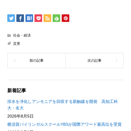
社会・経済
災害
新着記事
排水を浄化しアンモニアを回収する新触媒を開発 高知工科
大・名大
2026年8月5日
横須賀バイリンガルスクールYBSが国際アワード最高位を受賞