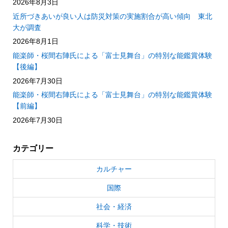
2026年8月3日
近所づきあいが良い人は防災対策の実施割合が高い傾向 東北
大が調査
2026年8月1日
能楽師・桜間右陣氏による「富士見舞台」の特別な能鑑賞体験
【後編】
2026年7月30日
能楽師・桜間右陣氏による「富士見舞台」の特別な能鑑賞体験
【前編】
2026年7月30日
カテゴリー
カルチャー
国際
社会・経済
科学・技術