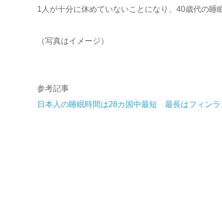
1人が十分に休めていないことになり、40歳代の睡
（写真はイメージ）
参考記事
日本人の睡眠時間は28カ国中最短 最長はフィンラ