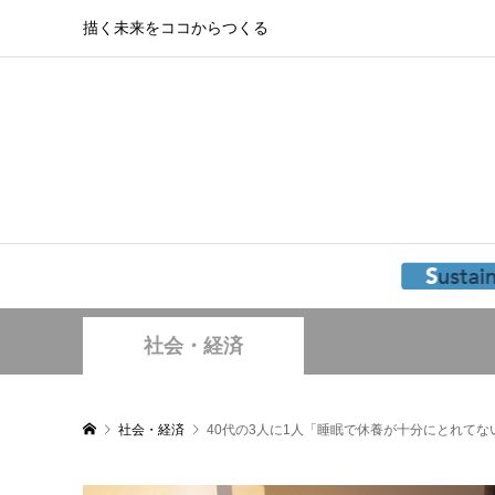
描く未来をココからつくる
社会・経済
社会・経済
40代の3人に1人「睡眠で休養が十分にとれてな