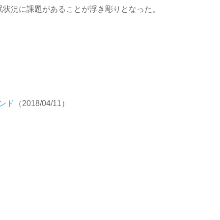
眠状況に課題があることが浮き彫りとなった。
ンド
（2018/04/11）