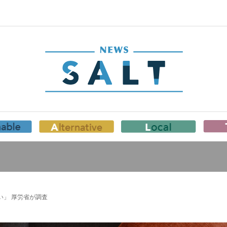
い」 厚労省が調査