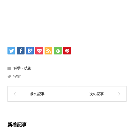
科学・技術
宇宙
新着記事