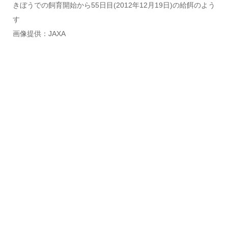
きぼうでの飼育開始から55日目(2012年12月19日)の給餌のよう
す
画像提供：JAXA