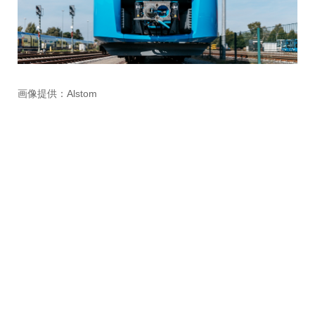
画像提供：Alstom