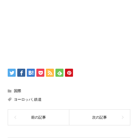
国際
ヨーロッパ
,
鉄道