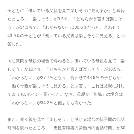
子どもに「働いている父親を見て楽しそうに見えるか」と尋ね
たところ、「楽しそう」が9.6％、「どちらかと言えば楽しそ
う」が34.3％で、「わからない」は30.6％だった。合わせて
43.9％の子どもが「働いている父親は楽しそうに見える」と回
答した。
同じ質問を母親の場合で尋ねると、働いている母親を見て「楽
しそう」が10.4％、「どちらかと言えば楽しそう」が38.5％、
「わからない」が27.7％となり、合わせて48.9％の子どもが
「働く母親が楽しそうに見える」と回答し、これは父親に対し
てよりも5ポイント高かった。なお、母親が「無職」の場合は
「わからない」が34.2％と他よりも高かった。
また、働く親を見て「楽しそう」と感じる場合の親子間の会話
時間を調べたところ、「男性有職者の労働日の会話時間」が30