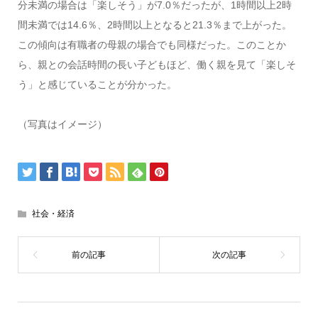
分未満の場合は「楽しそう」が7.0％だったが、1時間以上2時
間未満では14.6％、2時間以上となると21.3％まで上がった。
この傾向は有職者の母親の場合でも同様だった。このことか
ら、親との会話時間の長い子どもほど、働く親を見て「楽しそ
う」と感じていることが分かった。
（写真はイメージ）
社会・経済