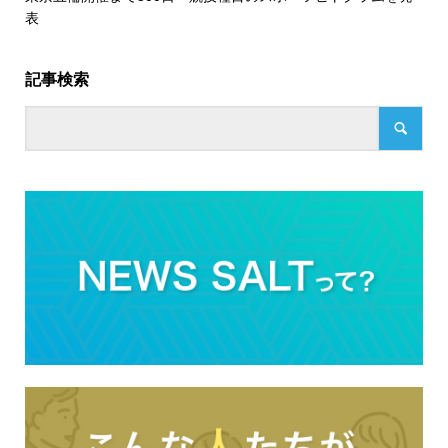
表
記事検索