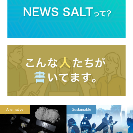
Alternative
Sustainable