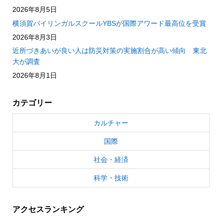
2026年8月5日
横須賀バイリンガルスクールYBSが国際アワード最高位を受賞
2026年8月3日
近所づきあいが良い人は防災対策の実施割合が高い傾向 東北
大が調査
2026年8月1日
カテゴリー
カルチャー
国際
社会・経済
科学・技術
アクセスランキング