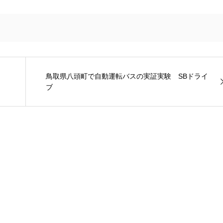
鳥取県八頭町で自動運転バスの実証実験 SBドライ
ブ