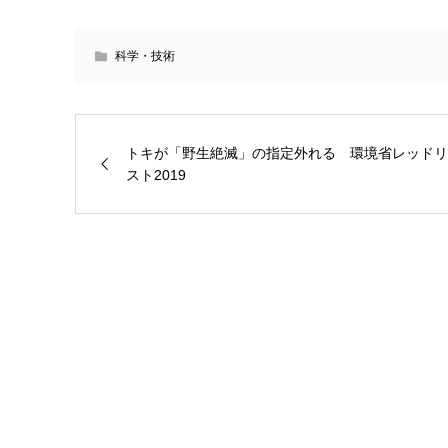
科学・技術
トキが「野生絶滅」の指定外れる 環境省レッドリ
スト2019