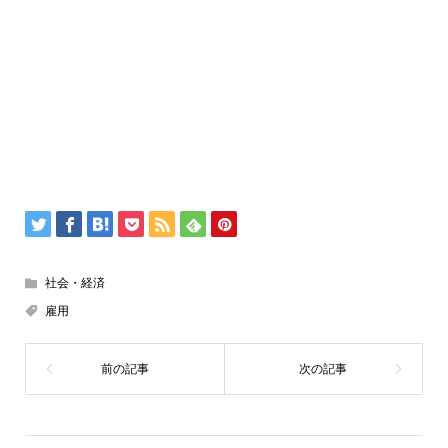
社会・経済
雇用