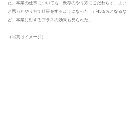
た。本業の仕事についても「既存のやり方にこだわらず、よい
と思ったやり方で仕事をするようになった」が43.5％となるな
ど、本業に対するプラスの効果も見られた。
（写真はイメージ）