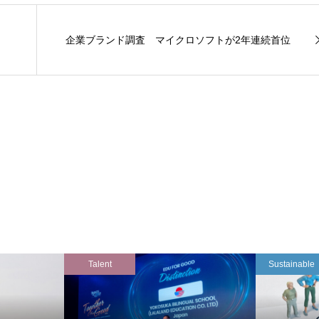
企業ブランド調査 マイクロソフトが2年連続首位
Talent
Sustainable