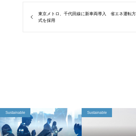
東京メトロ、千代田線に新車両導入 省エネ運転方
式を採用
Sustainable
Sustainable