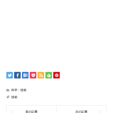
科学・技術
技術