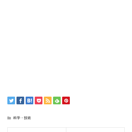
科学・技術