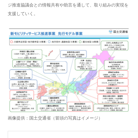
ジ推進協議会との情報共有や助言を通して、取り組みの実現を
支援していく。
画像提供：国土交通省（冒頭の写真はイメージ）