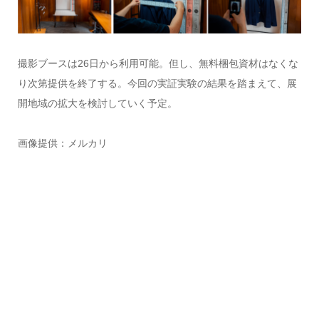
撮影ブースは26日から利用可能。但し、無料梱包資材はなくな
り次第提供を終了する。今回の実証実験の結果を踏まえて、展
開地域の拡大を検討していく予定。
画像提供：メルカリ