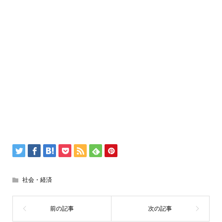
社会・経済