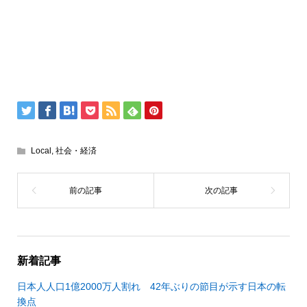
Local
,
社会・経済
新着記事
日本人人口1億2000万人割れ 42年ぶりの節目が示す日本の転
換点