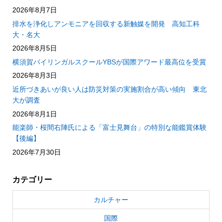
2026年8月7日
排水を浄化しアンモニアを回収する新触媒を開発 高知工科
大・名大
2026年8月5日
横須賀バイリンガルスクールYBSが国際アワード最高位を受賞
2026年8月3日
近所づきあいが良い人は防災対策の実施割合が高い傾向 東北
大が調査
2026年8月1日
能楽師・桜間右陣氏による「富士見舞台」の特別な能鑑賞体験
【後編】
2026年7月30日
カテゴリー
カルチャー
国際