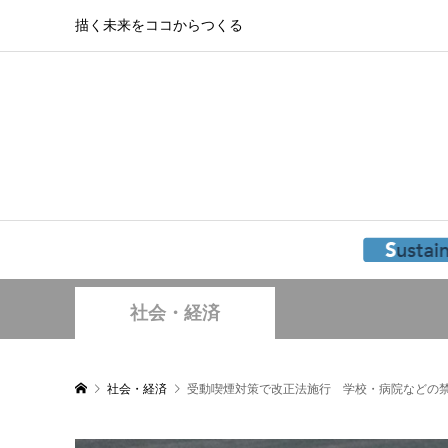
描く未来をココからつくる
社会・経済
社会・経済
受動喫煙対策で改正法施行 学校・病院などの