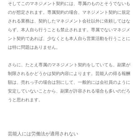
そしてこのマネジメント契約には、専属のものとそうでないも
のが想定されます。専属契約の場合、マネジメント契約に規定
される業務は、契約したマネジメント会社以外に依頼してはな
らず、本人自ら行うことも禁止されます。専属でないマネジメ
ント契約であれば、少なくとも本人自ら営業活動を行うことに
は特に問題はありません。
さらに、たとえ専属のマネジメント契約をしていても、副業が
制限されるかどうかは契約内容によります。芸能人の得る報酬
額は、売れっ子の場合は別にして、一般的には会社員のように
安定していないことから、副業が許容される場合も多いのだろ
うと思われます。
芸能人には労働法が適用されない