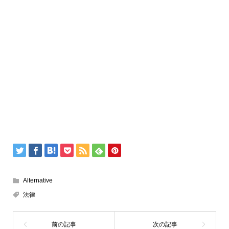
Alternative
法律