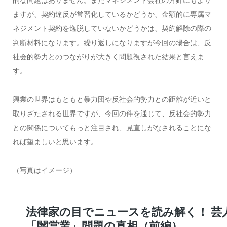
ますが、契約違反が常習化しているかどうか、金額的に専属マ
ネジメント契約を逸脱していないかどうかは、契約解除の際の
判断材料になります。繰り返しになりますが今回の場合は、反
社会的勢力とのつながりが大きく問題視された結果と言えま
す。
興業の世界はもともと暴力団や反社会的勢力との距離が近いと
取りざたされる世界ですが、今回の件を通じて、反社会的勢力
との関係についてもっと注目され、見直しがなされることにな
れば望ましいと思います。
（写真はイメージ）