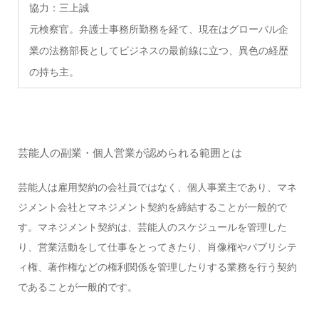
協力：三上誠
元検察官。弁護士事務所勤務を経て、現在はグローバル企
業の法務部長としてビジネスの最前線に立つ、異色の経歴
の持ち主。
芸能人の副業・個人営業が認められる範囲とは
芸能人は雇用契約の会社員ではなく、個人事業主であり、マネ
ジメント会社とマネジメント契約を締結することが一般的で
す。マネジメント契約は、芸能人のスケジュールを管理した
り、営業活動をして仕事をとってきたり、肖像権やパブリシテ
ィ権、著作権などの権利関係を管理したりする業務を行う契約
であることが一般的です。