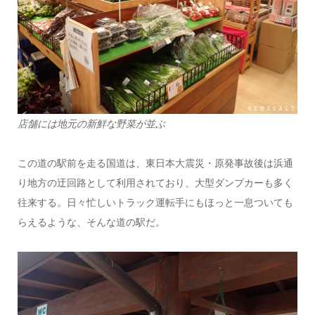
店舗には地元の新鮮な野菜が並ぶ
この道の駅前を走る国道は、東日本大震災・原発事故後は浜通
り地方の迂回路として利用されており、大型ダンプカーも多く
往来する。日々忙しいトラック運転手にもほっと一息ついても
らえるような、そんな道の駅だ。