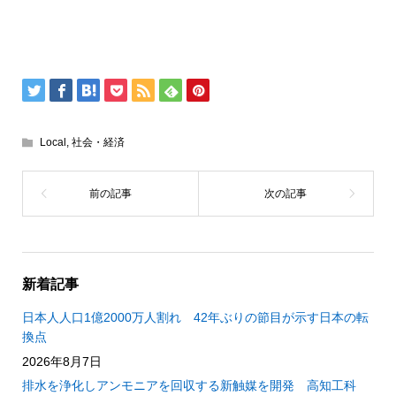
Local
,
社会・経済
新着記事
日本人人口1億2000万人割れ 42年ぶりの節目が示す日本の転
換点
2026年8月7日
排水を浄化しアンモニアを回収する新触媒を開発 高知工科