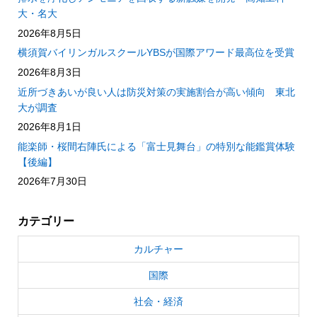
大・名大
2026年8月5日
横須賀バイリンガルスクールYBSが国際アワード最高位を受賞
2026年8月3日
近所づきあいが良い人は防災対策の実施割合が高い傾向 東北
大が調査
2026年8月1日
能楽師・桜間右陣氏による「富士見舞台」の特別な能鑑賞体験
【後編】
2026年7月30日
カテゴリー
カルチャー
国際
社会・経済