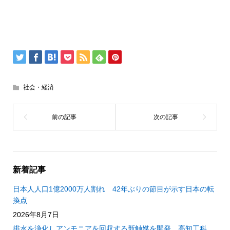
社会・経済
新着記事
日本人人口1億2000万人割れ 42年ぶりの節目が示す日本の転
換点
2026年8月7日
排水を浄化しアンモニアを回収する新触媒を開発 高知工科