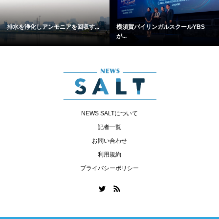
排水を浄化しアンモニアを回収す...
横須賀バイリンガルスクールYBS
が...
NEWS SALTについて
記者一覧
お問い合わせ
利用規約
プライバシーポリシー