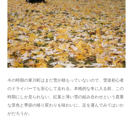
今の時期の東川町はまだ雪が積もっていないので、雪道初心者
のドライバーでも安心して走れる。本格的な冬に入る前、この
時期にしか見られない、紅葉と薄い雪の組み合わせという貴重
な景色と季節の移り変わりを味わいに、足を運んでみてはいか
がだろうか。