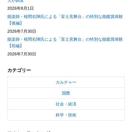
大が調査
2026年8月1日
能楽師・桜間右陣氏による「富士見舞台」の特別な能鑑賞体験
【後編】
2026年7月30日
能楽師・桜間右陣氏による「富士見舞台」の特別な能鑑賞体験
【前編】
2026年7月30日
カテゴリー
カルチャー
国際
社会・経済
科学・技術