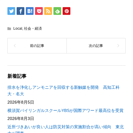
Local
,
社会・経済
新着記事
排水を浄化しアンモニアを回収する新触媒を開発 高知工科
大・名大
2026年8月5日
横須賀バイリンガルスクールYBSが国際アワード最高位を受賞
2026年8月3日
近所づきあいが良い人は防災対策の実施割合が高い傾向 東北