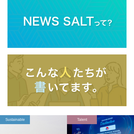
Sustainable
Talent