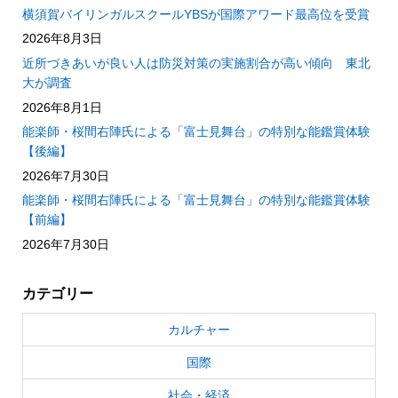
横須賀バイリンガルスクールYBSが国際アワード最高位を受賞
2026年8月3日
近所づきあいが良い人は防災対策の実施割合が高い傾向 東北
大が調査
2026年8月1日
能楽師・桜間右陣氏による「富士見舞台」の特別な能鑑賞体験
【後編】
2026年7月30日
能楽師・桜間右陣氏による「富士見舞台」の特別な能鑑賞体験
【前編】
2026年7月30日
カテゴリー
カルチャー
国際
社会・経済