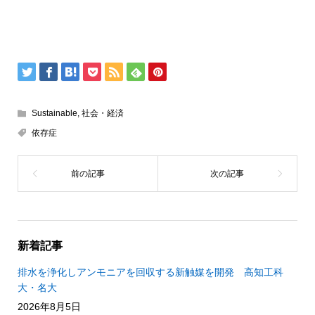
Sustainable
,
社会・経済
依存症
新着記事
排水を浄化しアンモニアを回収する新触媒を開発 高知工科
大・名大
2026年8月5日