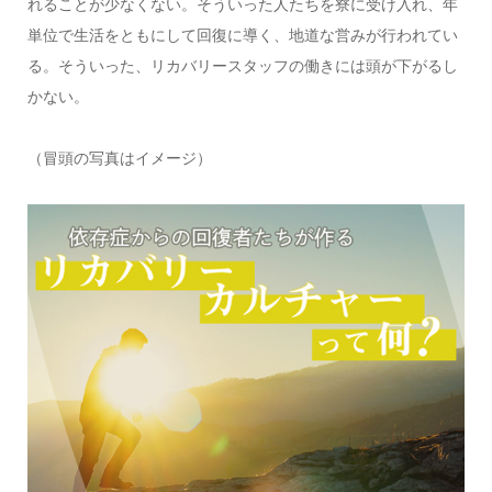
れることが少なくない。そういった人たちを寮に受け入れ、年
単位で生活をともにして回復に導く、地道な営みが行われてい
る。そういった、リカバリースタッフの働きには頭が下がるし
かない。
（冒頭の写真はイメージ）