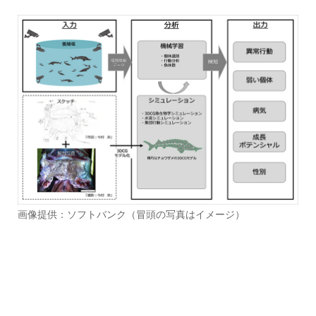
画像提供：ソフトバンク（冒頭の写真はイメージ）