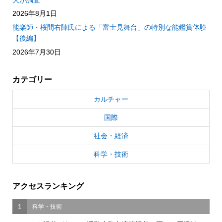
2026年8月1日
能楽師・桜間右陣氏による「富士見舞台」の特別な能鑑賞体験
【後編】
2026年7月30日
カテゴリー
カルチャー
国際
社会・経済
科学・技術
アクセスランキング
1
科学・技術