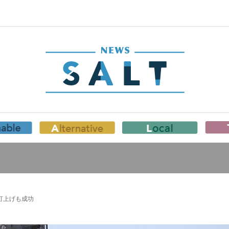
打上げも成功