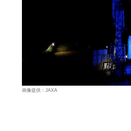
画像提供：JAXA