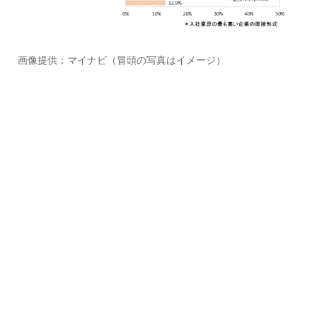
画像提供：マイナビ（冒頭の写真はイメージ）