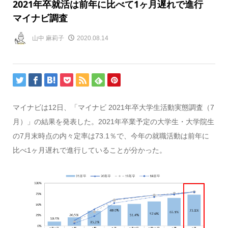
2021年卒就活は前年に比べて1ヶ月遅れで進行
マイナビ調査
山中 麻莉子
2020.08.14
マイナビは12日、「マイナビ 2021年卒大学生活動実態調査（7
月）」の結果を発表した。2021年卒業予定の大学生・大学院生
の7月末時点の内々定率は73.1％で、今年の就職活動は前年に
比べ1ヶ月遅れで進行していることが分かった。