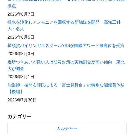
換点
2026年8月7日
排水を浄化しアンモニアを回収する新触媒を開発 高知工科
大・名大
2026年8月5日
横須賀バイリンガルスクールYBSが国際アワード最高位を受賞
2026年8月3日
近所づきあいが良い人は防災対策の実施割合が高い傾向 東北
大が調査
2026年8月1日
能楽師・桜間右陣氏による「富士見舞台」の特別な能鑑賞体験
【後編】
2026年7月30日
カテゴリー
カルチャー