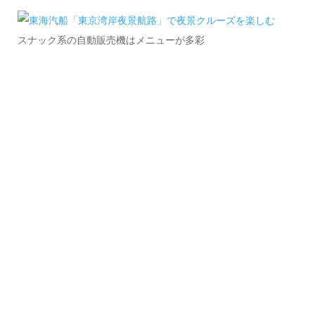
スナック系の自動販売機はメニューが多彩