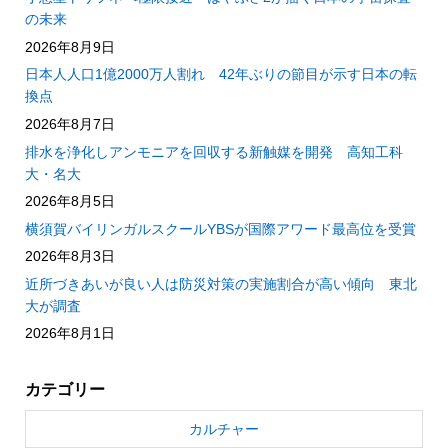
の未来
2026年8月9日
日本人人口1億2000万人割れ 42年ぶりの節目が示す日本の転
換点
2026年8月7日
排水を浄化しアンモニアを回収する新触媒を開発 高知工科
大・名大
2026年8月5日
横須賀バイリンガルスクールYBSが国際アワード最高位を受賞
2026年8月3日
近所づきあいが良い人は防災対策の実施割合が高い傾向 東北
大が調査
2026年8月1日
カテゴリー
カルチャー