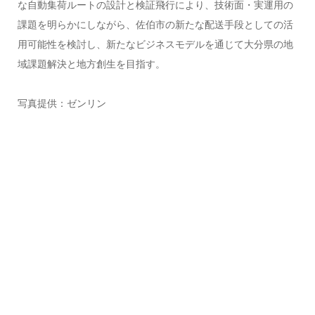
な自動集荷ルートの設計と検証飛行により、技術面・実運用の
課題を明らかにしながら、佐伯市の新たな配送手段としての活
用可能性を検討し、新たなビジネスモデルを通じて大分県の地
域課題解決と地方創生を目指す。
写真提供：ゼンリン