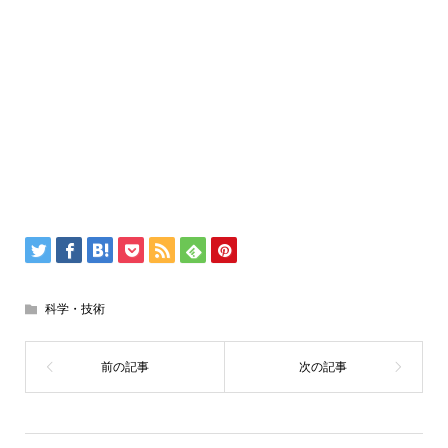
科学・技術