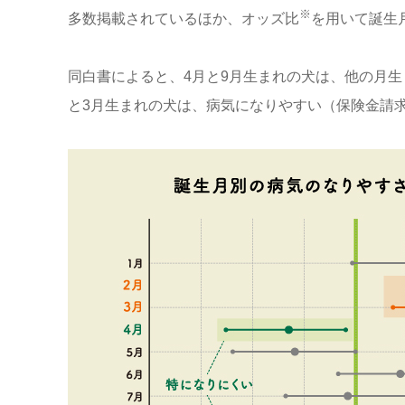
※
多数掲載されているほか、オッズ比
を用いて誕生
同白書によると、4月と9月生まれの犬は、他の月
と3月生まれの犬は、病気になりやすい（保険金請