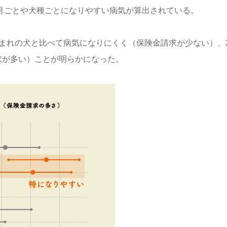
月ごとや犬種ごとになりやすい病気が算出されている。
生まれの犬と比べて病気になりにくく（保険金請求が少ない）、
求が多い）ことが明らかになった。