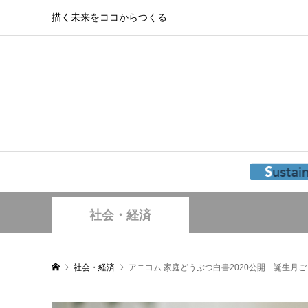
描く未来をココからつくる
社会・経済
社会・経済
アニコム 家庭どうぶつ白書2020公開 誕生月