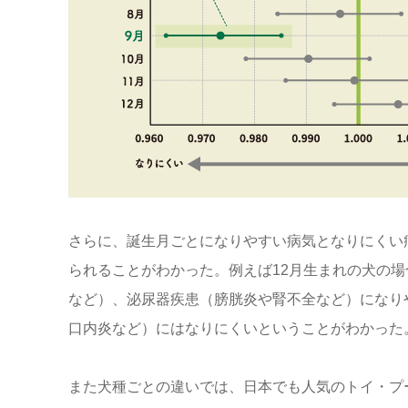
さらに、誕生月ごとになりやすい病気となりにくい
られることがわかった。例えば12月生まれの犬の
など）、泌尿器疾患（膀胱炎や腎不全など）になり
口内炎など）にはなりにくいということがわかった
また犬種ごとの違いでは、日本でも人気のトイ・プ