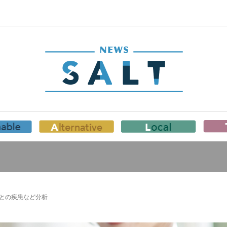
ごとの疾患など分析