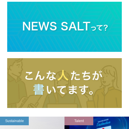
Sustainable
Talent