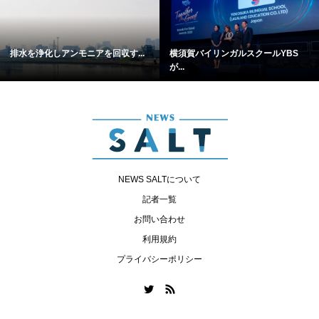
排水を浄化しアンモニアを回収す...
横須賀バイリンガルスクールYBS
が...
NEWS SALTについて
記者一覧
お問い合わせ
利用規約
プライバシーポリシー