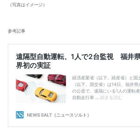
（写真はイメージ）
参考記事