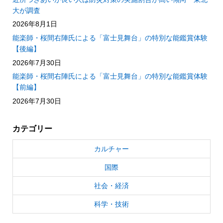
大が調査
2026年8月1日
能楽師・桜間右陣氏による「富士見舞台」の特別な能鑑賞体験
【後編】
2026年7月30日
能楽師・桜間右陣氏による「富士見舞台」の特別な能鑑賞体験
【前編】
2026年7月30日
カテゴリー
カルチャー
国際
社会・経済
科学・技術