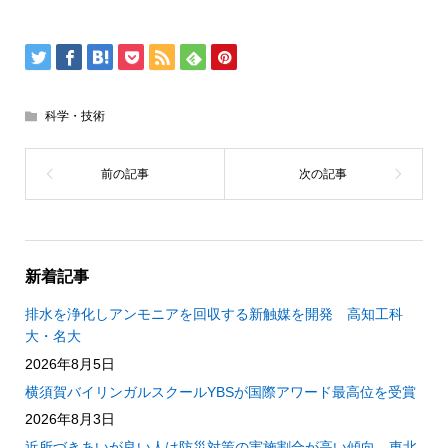
科学・技術
新着記事
排水を浄化しアンモニアを回収する新触媒を開発 高知工科
大・名大
2026年8月5日
横須賀バイリンガルスクールYBSが国際アワード最高位を受賞
2026年8月3日
近所づきあいが良い人は防災対策の実施割合が高い傾向 東北