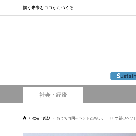
描く未来をココからつくる
社会・経済
社会・経済
おうち時間をペットと楽しく コロナ禍のペッ