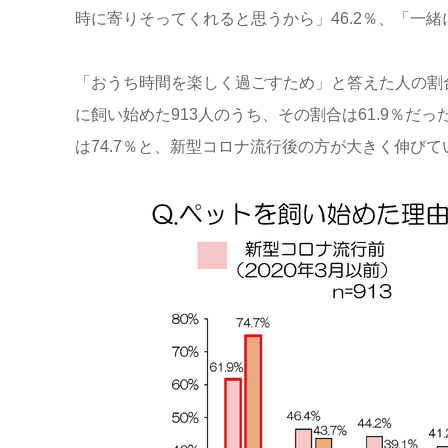
時に寄りそってくれると思うから」46.2％、「一緒
「おうち時間を楽しく過ごすため」と答えた人の割合
に飼い始めた913人のうち、その割合は61.9％だっ
は74.7％と、新型コロナ流行後の方が大きく伸び