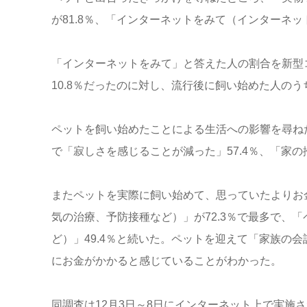
が81.8％、「インターネットをみて（インターネッ
「インターネットをみて」と答えた人の割合を新型
10.8％だったのに対し、流行後に飼い始めた人のう
ペットを飼い始めたことによる生活への影響を尋ねた
で「寂しさを感じることが減った」57.4％、「家の
またペットを実際に飼い始めて、思っていたよりお
気の治療、予防接種など）」が72.3％で最多で、「
ど）」49.4％と続いた。ペットを迎えて「家族の
にお金がかかると感じていることがわかった。
同調査は12月3日～8日にインターネット上で実施