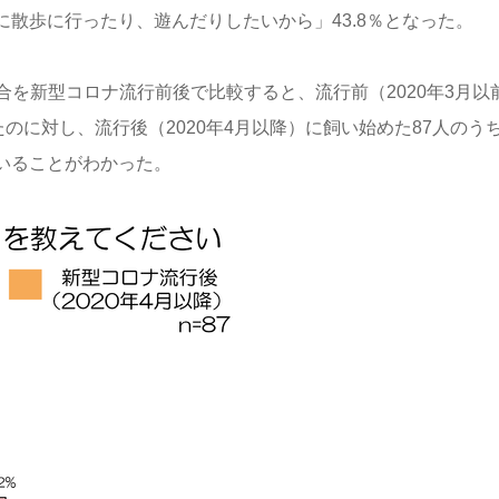
に散歩に行ったり、遊んだりしたいから」43.8％となった。
を新型コロナ流行前後で比較すると、流行前（2020年3月以
たのに対し、流行後（2020年4月以降）に飼い始めた87人のう
ていることがわかった。