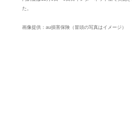
た。
画像提供：au損害保険（冒頭の写真はイメージ）