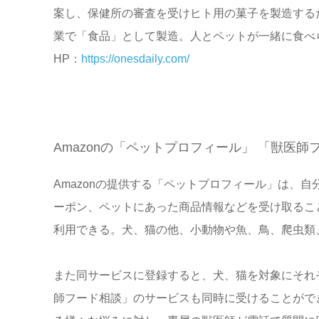
案し、保健所の審査を受けヒト用の菓子を製造する
業で「食品」として製造。人とペットが一緒に食べ
HP：
https://onesdaily.com/
Amazonの「ペットプロフィール」 「獣医師
Amazonの提供する「ペットプロフィール」は、
ーポン、ペットにあった商品情報などを受け取ること
利用できる。犬、猫の他、小動物や魚、鳥、爬虫類
また同サービスに登録すると、犬、猫を対象にそれ
師フード相談」のサービスも同時に受けることがで