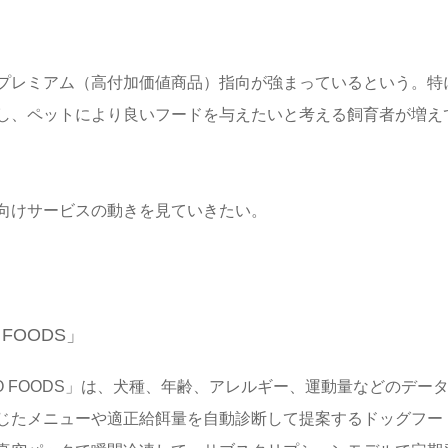
プレミアム（高付加価値商品）指向が強まっているという。特
し、ペットにより良いフードを与えたいと考える飼育者が増え
向けサービスの動きを見ていきたい。
FOODS」
O FOODS」は、犬種、年齢、アレルギー、運動量などのデー
じたメニューや適正給餌量を自動診断して提案するドッグフー