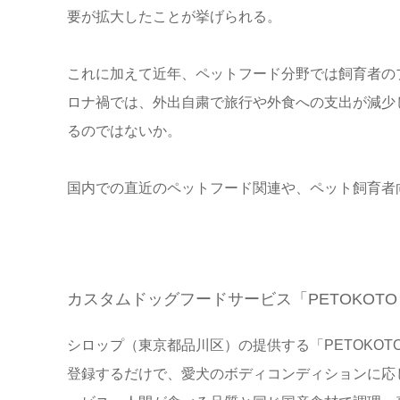
要が拡大したことが挙げられる。
これに加えて近年、ペットフード分野では飼育者の
ロナ禍では、外出自粛で旅行や外食への支出が減少
るのではないか。
国内での直近のペットフード関連や、ペット飼育者
カスタムドッグフードサービス「PETOKOTO 
シロップ（東京都品川区）の提供する「PETOKOT
登録するだけで、愛犬のボディコンディションに応