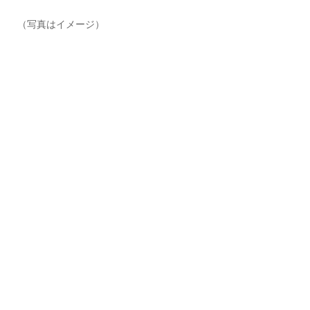
（写真はイメージ）