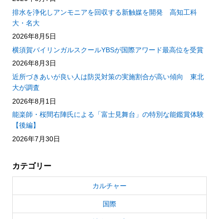
排水を浄化しアンモニアを回収する新触媒を開発 高知工科
大・名大
2026年8月5日
横須賀バイリンガルスクールYBSが国際アワード最高位を受賞
2026年8月3日
近所づきあいが良い人は防災対策の実施割合が高い傾向 東北
大が調査
2026年8月1日
能楽師・桜間右陣氏による「富士見舞台」の特別な能鑑賞体験
【後編】
2026年7月30日
カテゴリー
カルチャー
国際