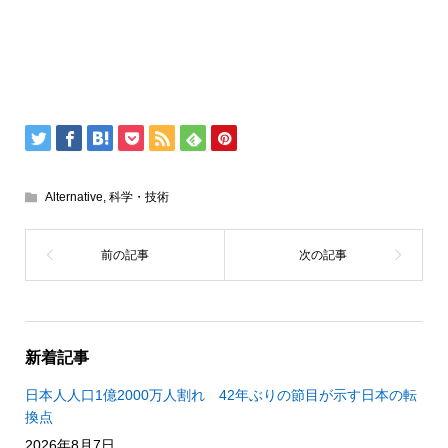
Alternative
,
科学・技術
新着記事
日本人人口1億2000万人割れ 42年ぶりの節目が示す日本の転
換点
2026年8月7日