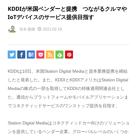
KDDIが米国ベンダーと提携 つながるクルマや
IoTデバイスのサービス提供目指す
宮永 龍樹
2021.02.19
KDDIは10日、米国Station Digital Mediaと資本業務提携を締結
したと発表した。また、KDDIとKDDIアメリカはStation Digital
Mediaの株式の一部を取得してKDDIの持株適用関連会社とし
た。通信からプラットフォームやモバイルアプリケーションま
でコネクティッドサービスのワンストップ提供を目指す。
Station Digital Mediaはコネクティッドカー向けのソリューショ
ンを提供しているベンダー企業。グローバルレベルのいくつか