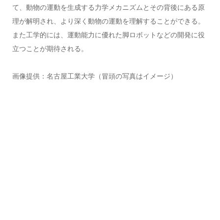
て、動物の運動を生成する力学メカニズムとその背後にある原
理が解明され、より深く動物の運動を理解することができる。
また工学的には、運動能力に優れた脚ロボットなどの開発に役
立つことが期待される。
画像提供：名古屋工業大学（冒頭の写真はイメージ）