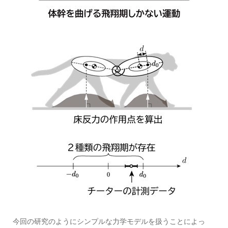
今回の研究のようにシンプルな力学モデルを扱うことによっ