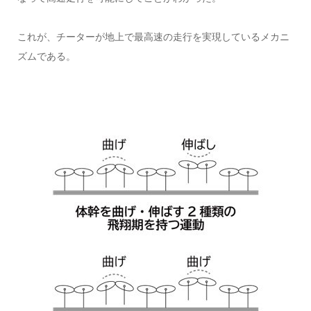
これが、チーターが地上で最高速の走行を実現しているメカニ
ズムである。