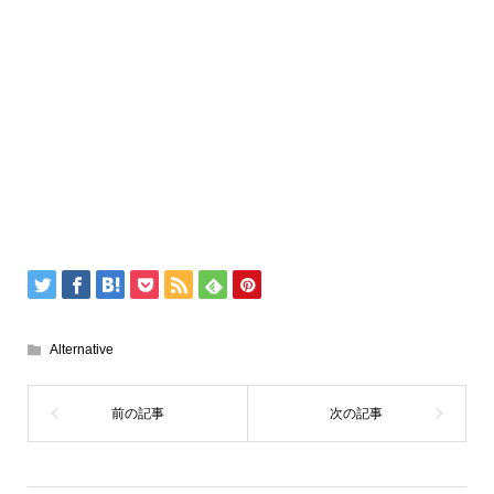
Alternative