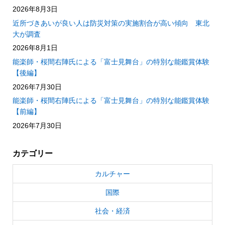
2026年8月3日
近所づきあいが良い人は防災対策の実施割合が高い傾向 東北
大が調査
2026年8月1日
能楽師・桜間右陣氏による「富士見舞台」の特別な能鑑賞体験
【後編】
2026年7月30日
能楽師・桜間右陣氏による「富士見舞台」の特別な能鑑賞体験
【前編】
2026年7月30日
カテゴリー
カルチャー
国際
社会・経済