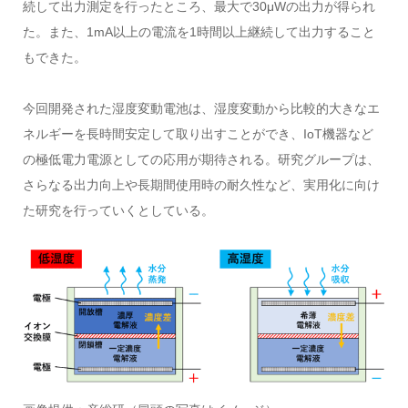
続して出力測定を行ったところ、最大で30μWの出力が得られ
た。また、1mA以上の電流を1時間以上継続して出力すること
もできた。
今回開発された湿度変動電池は、湿度変動から比較的大きなエ
ネルギーを長時間安定して取り出すことができ、IoT機器など
の極低電力電源としての応用が期待される。研究グループは、
さらなる出力向上や長期間使用時の耐久性など、実用化に向け
た研究を行っていくとしている。