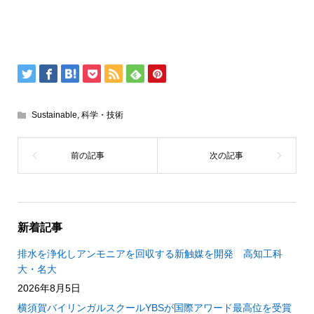
Sustainable
,
科学・技術
新着記事
排水を浄化しアンモニアを回収する新触媒を開発 高知工科
大・名大
2026年8月5日
横須賀バイリンガルスクールYBSが国際アワード最高位を受賞