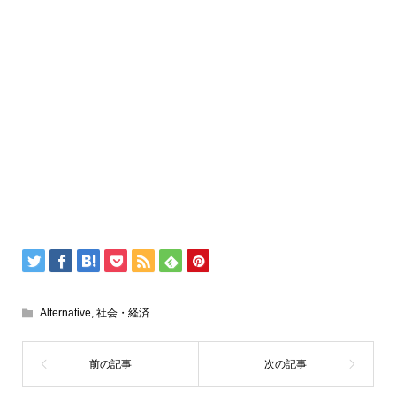
Alternative
,
社会・経済