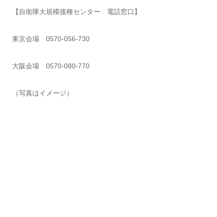
【自衛隊大規模接種センター 電話窓口】
東京会場 0570-056-730
大阪会場 0570-080-770
（写真はイメージ）