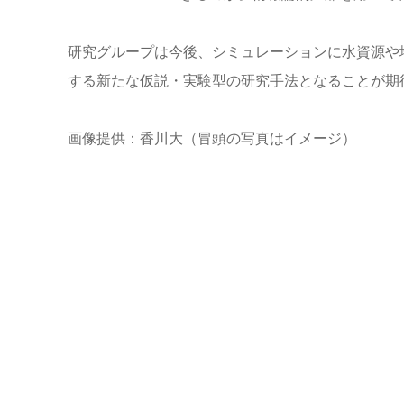
研究グループは今後、シミュレーションに水資源や
する新たな仮説・実験型の研究手法となることが期
画像提供：香川大（冒頭の写真はイメージ）