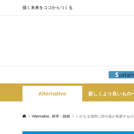
描く未来をココからつくる
Alternative
新しくより良いもの
Alternative
,
科学・技術
いかなる場所に街や道が発展するの