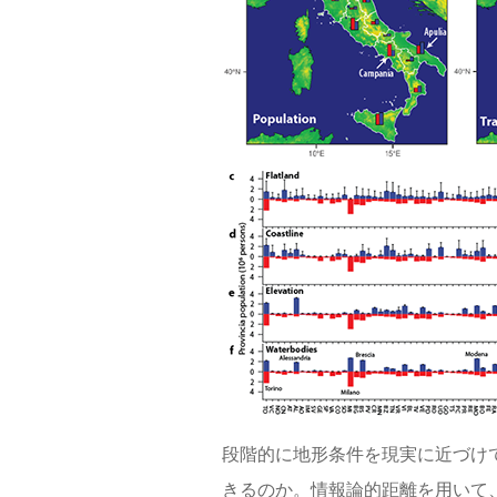
段階的に地形条件を現実に近づけ
きるのか。情報論的距離を用いて