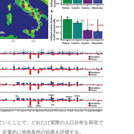
ていくことで、どれだけ実際の人口分布を再現で
、定量的に地形条件の効果を評価する。