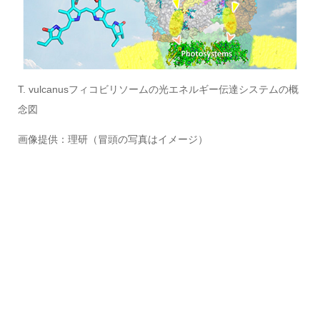
T. vulcanusフィコビリソームの光エネルギー伝達システムの概
念図
画像提供：理研（冒頭の写真はイメージ）