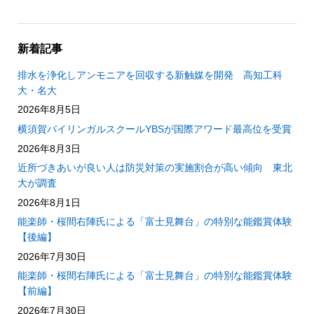
新着記事
排水を浄化しアンモニアを回収する新触媒を開発 高知工科
大・名大
2026年8月5日
横須賀バイリンガルスクールYBSが国際アワード最高位を受賞
2026年8月3日
近所づきあいが良い人は防災対策の実施割合が高い傾向 東北
大が調査
2026年8月1日
能楽師・桜間右陣氏による「富士見舞台」の特別な能鑑賞体験
【後編】
2026年7月30日
能楽師・桜間右陣氏による「富士見舞台」の特別な能鑑賞体験
【前編】
2026年7月30日