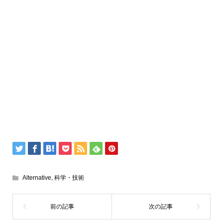
Alternative
,
科学・技術