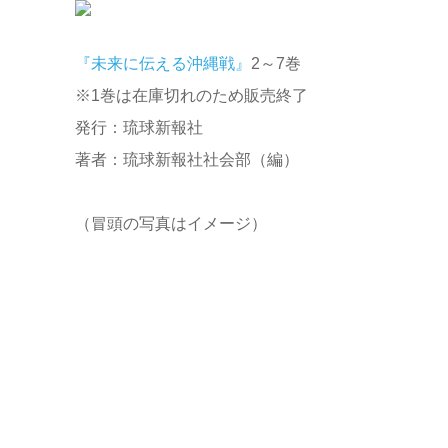
『未来に伝える沖縄戦』
2～7巻
※1巻は在庫切れのため販売終了
発行：琉球新報社
著者：琉球新報社社会部（編）
（冒頭の写真はイメージ）