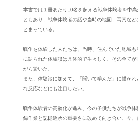
本書では１冊あたり10名を超える戦争体験者を中
ともあり、戦争体験者の話や当時の地図、写真など
とまっている。
戦争を体験した人たちは、当時、住んでいた地域も
に語られた体験談は具体的で生々しく、その全てが
がら驚いた。
また、体験談に加えて、「聞いて学んだ」に描かれ
な反応などにも注目したい。
戦争体験者の高齢化が進み、今の子供たちが戦争体
録作業と記憶継承の重要さに改めて向き合い、今、