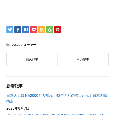
Local
,
カルチャー
新着記事
日本人人口1億2000万人割れ 42年ぶりの節目が示す日本の転
換点
2026年8月7日