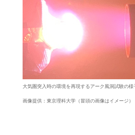
大気圏突入時の環境を再現するアーク風洞試験の様
画像提供：東京理科大学（冒頭の画像はイメージ）