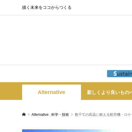
描く未来をココからつくる
Alternative
新しくより良いもの
Alternative
,
科学・技術
数千℃の高温に耐える航空機・ロケ