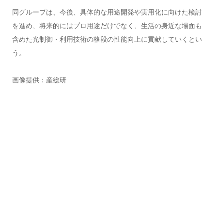
同グループは、今後、具体的な用途開発や実用化に向けた検討
を進め、将来的にはプロ用途だけでなく、生活の身近な場面も
含めた光制御・利用技術の格段の性能向上に貢献していくとい
う。
画像提供：産総研