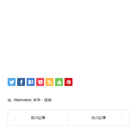
Alternative
,
科学・技術