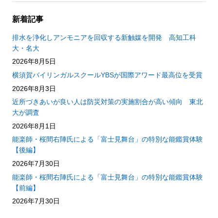
新着記事
排水を浄化しアンモニアを回収する新触媒を開発 高知工科
大・名大
2026年8月5日
横須賀バイリンガルスクールYBSが国際アワード最高位を受賞
2026年8月3日
近所づきあいが良い人は防災対策の実施割合が高い傾向 東北
大が調査
2026年8月1日
能楽師・桜間右陣氏による「富士見舞台」の特別な能鑑賞体験
【後編】
2026年7月30日
能楽師・桜間右陣氏による「富士見舞台」の特別な能鑑賞体験
【前編】
2026年7月30日