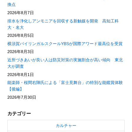
換点
2026年8月7日
排水を浄化しアンモニアを回収する新触媒を開発 高知工科
大・名大
2026年8月5日
横須賀バイリンガルスクールYBSが国際アワード最高位を受賞
2026年8月3日
近所づきあいが良い人は防災対策の実施割合が高い傾向 東北
大が調査
2026年8月1日
能楽師・桜間右陣氏による「富士見舞台」の特別な能鑑賞体験
【後編】
2026年7月30日
カテゴリー
カルチャー