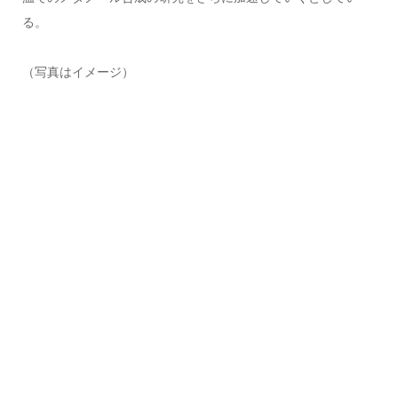
る。
（写真はイメージ）