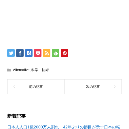
Alternative
,
科学・技術
新着記事
日本人人口1億2000万人割れ 42年ぶりの節目が示す日本の転