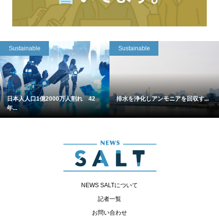
Sustainable
Sustainable
日本人人口1億2000万人割れ 42
排水を浄化しアンモニアを回収す...
年...
NEWS SALTについて
記者一覧
お問い合わせ