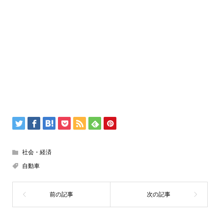
社会・経済
自動車