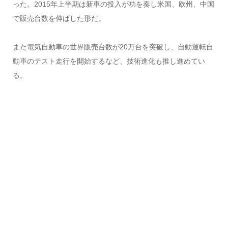
った。2015年上半期は新車の投入が功を奏し米国、欧州、中国
で販売台数を伸ばした形だ。
また電気自動車の世界販売台数が20万台を突破し、自動運転自
動車のテスト走行を開始するなど、技術進化も推し進めてい
る。