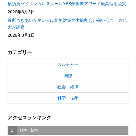
横須賀バイリンガルスクールYBSが国際アワード最高位を受賞
2026年8月3日
近所づきあいが良い人は防災対策の実施割合が高い傾向 東北
大が調査
2026年8月1日
カテゴリー
カルチャー
国際
社会・経済
科学・技術
アクセスランキング
1
科学・技術