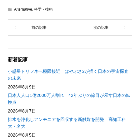
Alternative
,
科学・技術
新着記事
小惑星トリフネへ極限接近 はやぶさ2が描く日本の宇宙探査
の未来
2026年8月9日
日本人人口1億2000万人割れ 42年ぶりの節目が示す日本の転
換点
2026年8月7日
排水を浄化しアンモニアを回収する新触媒を開発 高知工科
大・名大
2026年8月5日