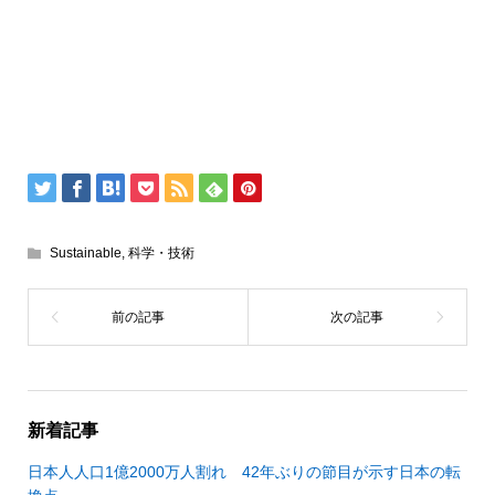
Sustainable
,
科学・技術
新着記事
日本人人口1億2000万人割れ 42年ぶりの節目が示す日本の転