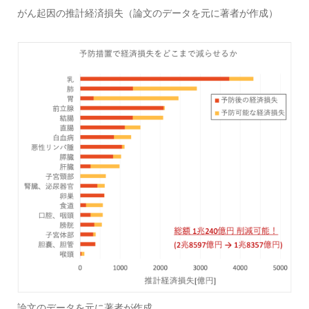
がん起因の推計経済損失（論文のデータを元に著者が作成）
論文のデータを元に著者が作成