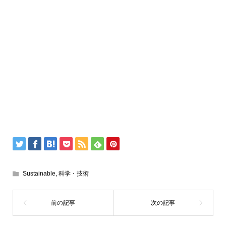
Sustainable
,
科学・技術