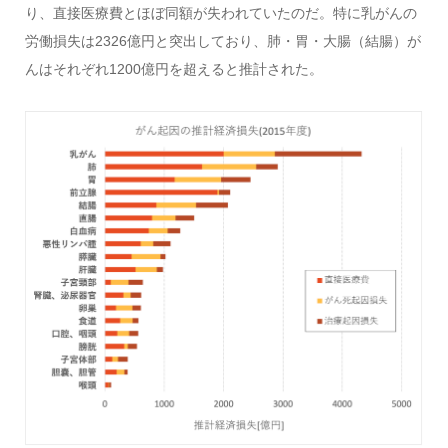
り、直接医療費とほぼ同額が失われていたのだ。特に乳がんの
労働損失は2326億円と突出しており、肺・胃・大腸（結腸）が
んはそれぞれ1200億円を超えると推計された。