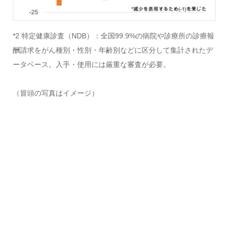
*2 特定健康診査（NDB）：全国99.9%の病院や診療所の診療報
酬請求をがん種別・性別・年齢別などに区分して集計されたデ
ータベース。入手・使用には厳重な審査が必要。
（冒頭の写真はイメージ）